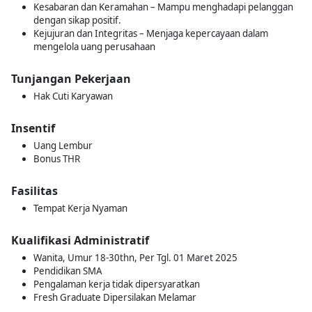
Kesabaran dan Keramahan – Mampu menghadapi pelanggan
dengan sikap positif.
Kejujuran dan Integritas – Menjaga kepercayaan dalam
mengelola uang perusahaan
Tunjangan Pekerjaan
Hak Cuti Karyawan
Insentif
Uang Lembur
Bonus THR
Fasilitas
Tempat Kerja Nyaman
Kualifikasi Administratif
Wanita, Umur 18-30thn, Per Tgl. 01 Maret 2025
Pendidikan SMA
Pengalaman kerja tidak dipersyaratkan
Fresh Graduate Dipersilakan Melamar