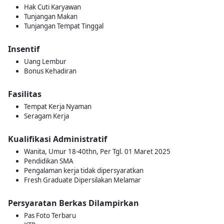
Hak Cuti Karyawan
Tunjangan Makan
Tunjangan Tempat Tinggal
Insentif
Uang Lembur
Bonus Kehadiran
Fasilitas
Tempat Kerja Nyaman
Seragam Kerja
Kualifikasi Administratif
Wanita, Umur 18-40thn, Per Tgl. 01 Maret 2025
Pendidikan SMA
Pengalaman kerja tidak dipersyaratkan
Fresh Graduate Dipersilakan Melamar
Persyaratan Berkas Dilampirkan
Pas Foto Terbaru