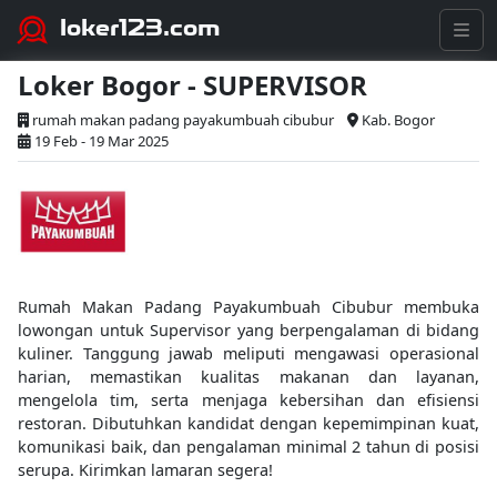
loker123.com
Loker Bogor - SUPERVISOR
rumah makan padang payakumbuah cibubur
Kab. Bogor
19 Feb - 19 Mar 2025
Rumah Makan Padang Payakumbuah Cibubur membuka
lowongan untuk Supervisor yang berpengalaman di bidang
kuliner. Tanggung jawab meliputi mengawasi operasional
harian, memastikan kualitas makanan dan layanan,
mengelola tim, serta menjaga kebersihan dan efisiensi
restoran. Dibutuhkan kandidat dengan kepemimpinan kuat,
komunikasi baik, dan pengalaman minimal 2 tahun di posisi
serupa. Kirimkan lamaran segera!