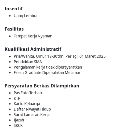
Insentif
Uang Lembur
Fasilitas
Tempat Kerja Nyaman
Kualifikasi Administratif
Pria/Wanita, Umur 18-30thn, Per Tgl. 01 Maret 2025
Pendidikan SMA
Pengalaman kerja tidak dipersyaratkan
Fresh Graduate Dipersilakan Melamar
Persyaratan Berkas Dilampirkan
Pas Foto Terbaru
KTP
Kartu Keluarga
Daftar Riwayat Hidup
Surat Lamaran Kerja
Ijazah
SKCK