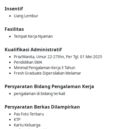
Insentif
Uang Lembur
Fasilitas
Tempat Kerja Nyaman
Kualifikasi Administratif
Pria/Wanita, Umur 22-27thn, Per Tgl. 01 Mei 2025
Pendidikan SMA
Minimal Pengalaman Kerja 3 Tahun
Fresh Graduate Dipersilakan Melamar
Persyaratan Bidang Pengalaman Kerja
pengalaman di bidang terkait
Persyaratan Berkas Dilampirkan
Pas Foto Terbaru
KTP
Kartu Keluarga