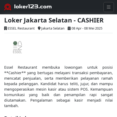
loker123.com
Loker Jakarta Selatan - CASHIER
ESSEL Restaurant
Jakarta Selatan
08 Apr - 08 Mei 2025
Essel Restaurant membuka lowongan untuk posisi
**Cashier** yang bertugas melayani transaksi pembayaran,
mencatat penjualan, serta memberikan pelayanan ramah
kepada pelanggan. Kandidat harus teliti, jujur, dan mampu
mengoperasikan mesin kasir atau sistem POS. Kemampuan
komunikasi yang baik dan penampilan rapi sangat
diutamakan. Pengalaman sebagai kasir menjadi nilai
tambah.