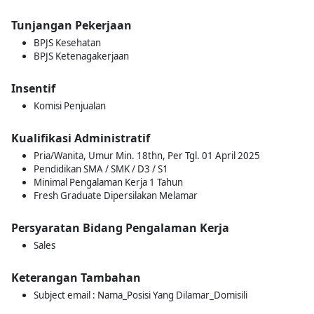
Tunjangan Pekerjaan
BPJS Kesehatan
BPJS Ketenagakerjaan
Insentif
Komisi Penjualan
Kualifikasi Administratif
Pria/Wanita, Umur Min. 18thn, Per Tgl. 01 April 2025
Pendidikan SMA / SMK / D3 / S1
Minimal Pengalaman Kerja 1 Tahun
Fresh Graduate Dipersilakan Melamar
Persyaratan Bidang Pengalaman Kerja
Sales
Keterangan Tambahan
Subject email : Nama_Posisi Yang Dilamar_Domisili