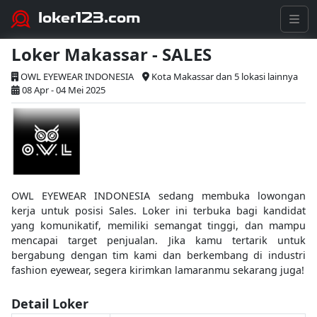
loker123.com
Loker Makassar - SALES
OWL EYEWEAR INDONESIA
Kota Makassar dan 5 lokasi lainnya
08 Apr - 04 Mei 2025
OWL EYEWEAR INDONESIA sedang membuka lowongan
kerja untuk posisi Sales. Loker ini terbuka bagi kandidat
yang komunikatif, memiliki semangat tinggi, dan mampu
mencapai target penjualan. Jika kamu tertarik untuk
bergabung dengan tim kami dan berkembang di industri
fashion eyewear, segera kirimkan lamaranmu sekarang juga!
Detail Loker