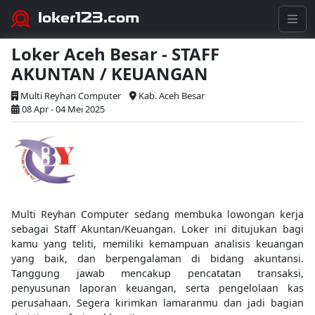
loker123.com
Loker Aceh Besar - STAFF
AKUNTAN / KEUANGAN
Multi Reyhan Computer
Kab. Aceh Besar
08 Apr - 04 Mei 2025
Multi Reyhan Computer sedang membuka lowongan kerja
sebagai Staff Akuntan/Keuangan. Loker ini ditujukan bagi
kamu yang teliti, memiliki kemampuan analisis keuangan
yang baik, dan berpengalaman di bidang akuntansi.
Tanggung jawab mencakup pencatatan transaksi,
penyusunan laporan keuangan, serta pengelolaan kas
perusahaan. Segera kirimkan lamaranmu dan jadi bagian