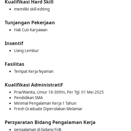
Kualifikasi Hard Skill
memiliki skill editing
Tunjangan Pekerjaan
Hak Cuti Karyawan
Insentif
Uang Lembur
Fasilitas
Tempat Kerja Nyaman
Kualifikasi Administratif
Pria/Wanita, Umur 18-30thn, Per Tgl. 01 Mei 2025
Pendidikan SMA
Minimal Pengalaman Kerja 1 Tahun
Fresh Graduate Dipersilakan Melamar
Persyaratan Bidang Pengalaman Kerja
pengalaman di bidang FnB