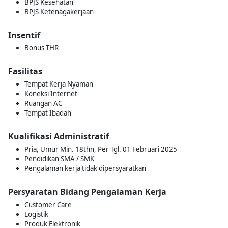
BPJS Kesehatan
BPJS Ketenagakerjaan
Insentif
Bonus THR
Fasilitas
Tempat Kerja Nyaman
Koneksi Internet
Ruangan AC
Tempat Ibadah
Kualifikasi Administratif
Pria, Umur Min. 18thn, Per Tgl. 01 Februari 2025
Pendidikan SMA / SMK
Pengalaman kerja tidak dipersyaratkan
Persyaratan Bidang Pengalaman Kerja
Customer Care
Logistik
Produk Elektronik