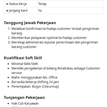
Status Kerja
Tetap
■
Jenjang Karir
Ya
■
Tanggung Jawab Pekerjaan
Melakkan konfirmasi terhadap customer terkait pengiriman
barang
Memberikan pelayanan optimal terhadap customer
Merekap administrasi seputar penerimaan dan pengiriman
barang customer
Kualifikasi Soft Skill
Minimal SMA/SMK
Memiliki pengalaman di bidang Retail/atau sebagai Customer
service
Mahir menggunakan Ms. Office
Bersedia bekerja shifting 24 jam
Penempatan: Bogor (Citeureup)
Tunjangan Pekerjaan
Hak Cuti Karyawan