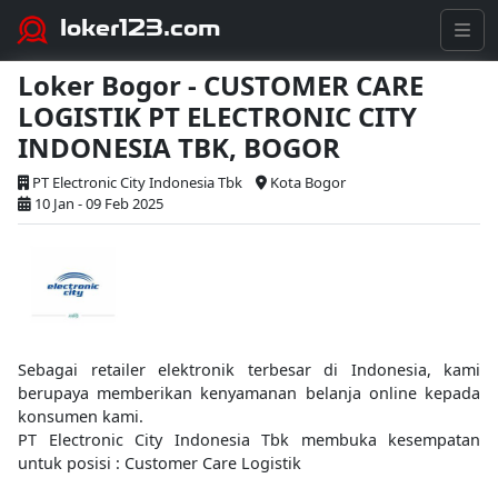
loker123.com
Loker Bogor - CUSTOMER CARE
LOGISTIK PT ELECTRONIC CITY
INDONESIA TBK, BOGOR
PT Electronic City Indonesia Tbk
Kota Bogor
10 Jan - 09 Feb 2025
Sebagai retailer elektronik terbesar di Indonesia, kami
berupaya memberikan kenyamanan belanja online kepada
konsumen kami.
PT Electronic City Indonesia Tbk membuka kesempatan
untuk posisi : Customer Care Logistik