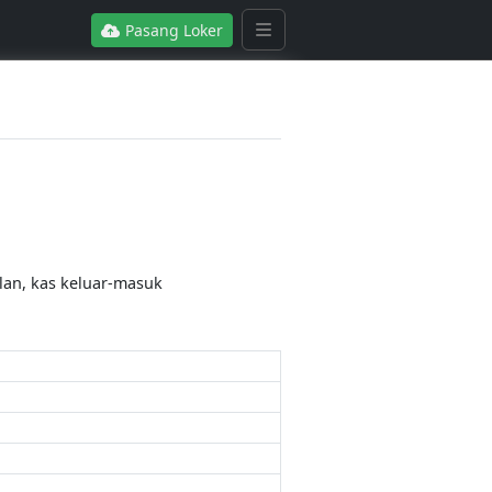
Pasang Loker
lan, kas keluar-masuk