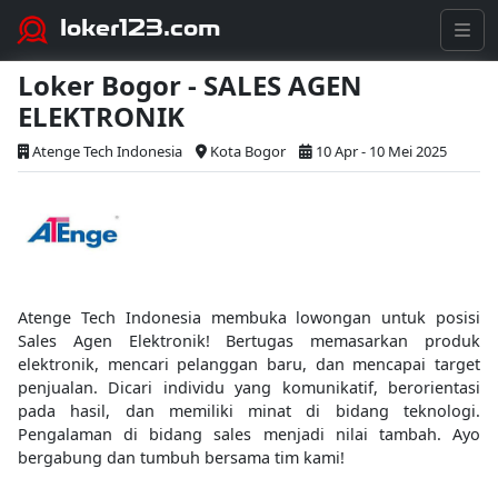
loker123.com
Loker Bogor - SALES AGEN
ELEKTRONIK
Atenge Tech Indonesia
Kota Bogor
10 Apr - 10 Mei 2025
Atenge Tech Indonesia membuka lowongan untuk posisi
Sales Agen Elektronik! Bertugas memasarkan produk
elektronik, mencari pelanggan baru, dan mencapai target
penjualan. Dicari individu yang komunikatif, berorientasi
pada hasil, dan memiliki minat di bidang teknologi.
Pengalaman di bidang sales menjadi nilai tambah. Ayo
bergabung dan tumbuh bersama tim kami!