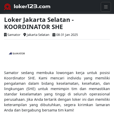
loker123.com
Loker Jakarta Selatan -
KOORDINATOR SHE
Samator
Jakarta Selatan
08-31 Jan 2025
Samator sedang membuka lowongan kerja untuk posisi
Koordinator SHE. Kami mencari individu yang memiliki
pengalaman dalam bidang keselamatan, kesehatan, dan
lingkungan (SHE) untuk memimpin tim dan memastikan
standar keselamatan yang tinggi di seluruh operasional
perusahaan. Jika Anda tertarik dengan loker ini dan memiliki
keterampilan yang dibutuhkan, segera kirimkan lamaran
Anda dan bergabung bersama tim kami!