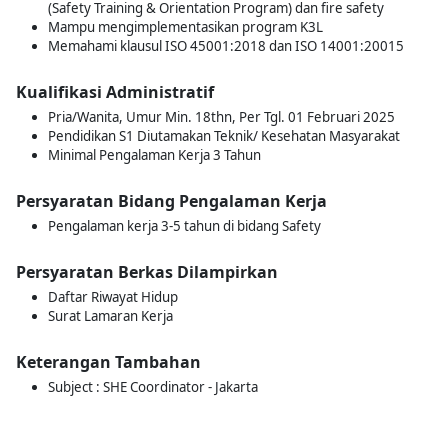
(Safety Training & Orientation Program) dan fire safety
Mampu mengimplementasikan program K3L
Memahami klausul ISO 45001:2018 dan ISO 14001:20015
Kualifikasi Administratif
Pria/Wanita, Umur Min. 18thn, Per Tgl. 01 Februari 2025
Pendidikan S1 Diutamakan Teknik/ Kesehatan Masyarakat
Minimal Pengalaman Kerja 3 Tahun
Persyaratan Bidang Pengalaman Kerja
Pengalaman kerja 3-5 tahun di bidang Safety
Persyaratan Berkas Dilampirkan
Daftar Riwayat Hidup
Surat Lamaran Kerja
Keterangan Tambahan
Subject : SHE Coordinator - Jakarta