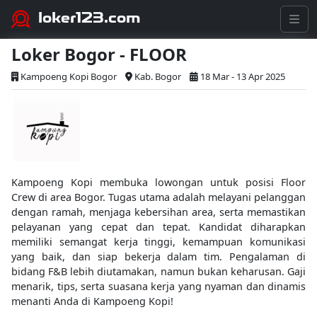
loker123.com
Loker Bogor - FLOOR
Kampoeng Kopi Bogor
Kab. Bogor
18 Mar - 13 Apr 2025
Kampoeng Kopi membuka lowongan untuk posisi Floor
Crew di area Bogor. Tugas utama adalah melayani pelanggan
dengan ramah, menjaga kebersihan area, serta memastikan
pelayanan yang cepat dan tepat. Kandidat diharapkan
memiliki semangat kerja tinggi, kemampuan komunikasi
yang baik, dan siap bekerja dalam tim. Pengalaman di
bidang F&B lebih diutamakan, namun bukan keharusan. Gaji
menarik, tips, serta suasana kerja yang nyaman dan dinamis
menanti Anda di Kampoeng Kopi!