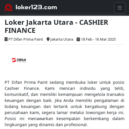
loker123.com
Loker Jakarta Utara - CASHIER
FINANCE
PT Difan Prima Paint
Jakarta Utara
18 Feb - 16 Mar 2025
PT Difan Prima Paint sedang membuka loker untuk posisi
Cashier Finance. Kami mencari individu yang teliti,
komunikatif, dan memiliki kemampuan mengelola transaksi
keuangan dengan baik. Jika Anda memiliki pengalaman di
bidang keuangan dan tertarik untuk bergabung dengan
perusahaan kami, segera lamar melalui lowongan kerja ini.
Posisi ini menawarkan kesempatan berkembang dalam
lingkungan yang dinamis dan profesional.