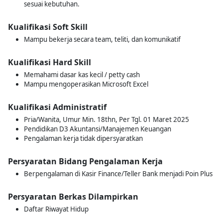
sesuai kebutuhan.
Kualifikasi Soft Skill
Mampu bekerja secara team, teliti, dan komunikatif
Kualifikasi Hard Skill
Memahami dasar kas kecil / petty cash
Mampu mengoperasikan Microsoft Excel
Kualifikasi Administratif
Pria/Wanita, Umur Min. 18thn, Per Tgl. 01 Maret 2025
Pendidikan D3 Akuntansi/Manajemen Keuangan
Pengalaman kerja tidak dipersyaratkan
Persyaratan Bidang Pengalaman Kerja
Berpengalaman di Kasir Finance/Teller Bank menjadi Poin Plus
Persyaratan Berkas Dilampirkan
Daftar Riwayat Hidup