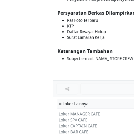
Persyaratan Berkas Dilampirka
Pas Foto Terbaru
KTP
Daftar Riwayat Hidup
Surat Lamaran Kerja
Keterangan Tambahan
Subject e-mail : NAMA_ STORE CREW
Loker Lainnya
■
Loker MANAGER CAFE
Loker SPV CAFE
Loker CAPTAIN CAFE
Loker BAR CAFE