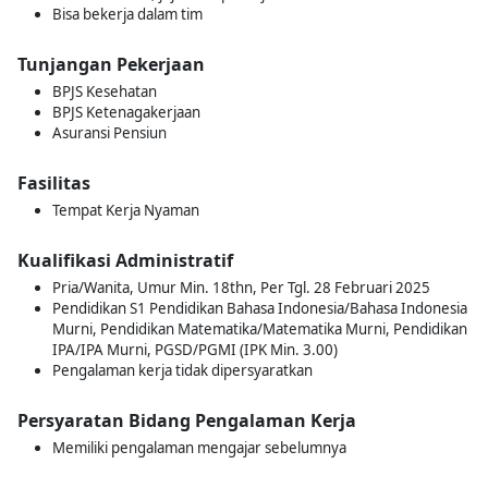
Bisa bekerja dalam tim
Tunjangan Pekerjaan
BPJS Kesehatan
BPJS Ketenagakerjaan
Asuransi Pensiun
Fasilitas
Tempat Kerja Nyaman
Kualifikasi Administratif
Pria/Wanita, Umur Min. 18thn, Per Tgl. 28 Februari 2025
Pendidikan S1 Pendidikan Bahasa Indonesia/Bahasa Indonesia
Murni, Pendidikan Matematika/Matematika Murni, Pendidikan
IPA/IPA Murni, PGSD/PGMI (IPK Min. 3.00)
Pengalaman kerja tidak dipersyaratkan
Persyaratan Bidang Pengalaman Kerja
Memiliki pengalaman mengajar sebelumnya