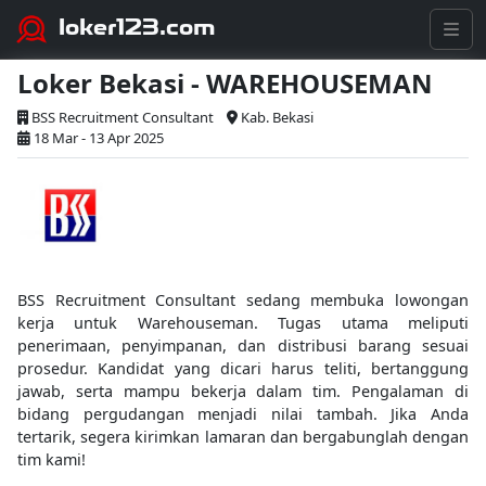
loker123.com
Loker Bekasi - WAREHOUSEMAN
BSS Recruitment Consultant
Kab. Bekasi
18 Mar - 13 Apr 2025
BSS Recruitment Consultant sedang membuka lowongan
kerja untuk Warehouseman. Tugas utama meliputi
penerimaan, penyimpanan, dan distribusi barang sesuai
prosedur. Kandidat yang dicari harus teliti, bertanggung
jawab, serta mampu bekerja dalam tim. Pengalaman di
bidang pergudangan menjadi nilai tambah. Jika Anda
tertarik, segera kirimkan lamaran dan bergabunglah dengan
tim kami!