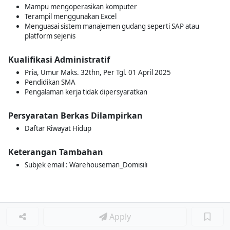
Mampu mengoperasikan komputer
Terampil menggunakan Excel
Menguasai sistem manajemen gudang seperti SAP atau
platform sejenis
Kualifikasi Administratif
Pria, Umur Maks. 32thn, Per Tgl. 01 April 2025
Pendidikan SMA
Pengalaman kerja tidak dipersyaratkan
Persyaratan Berkas Dilampirkan
Daftar Riwayat Hidup
Keterangan Tambahan
Subjek email : Warehouseman_Domisili
Apply