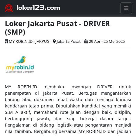
loker123.com
Loker Jakarta Pusat - DRIVER
(SMP)
MY ROBIN.ID - JAKPUS
Jakarta Pusat
29 Apr - 25 Mei 2025
MY ROBIN.ID membuka lowongan DRIVER untuk
penempatan di Jakarta Pusat. Bertugas mengantarkan
barang atau dokumen tepat waktu dan menjaga kondisi
kendaraan tetap prima. Dibutuhkan kandidat yang memiliki
SIM A aktif, memahami rute jalan dengan baik, disiplin,
bertanggung jawab, dan siap bekerja dalam target.
Pengalaman di bidang logistik atau pengantaran menjadi
nilai tambah. Bergabung bersama MY ROBIN.ID dan jadilah