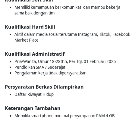
Memiliki kemampuan berkomunikasi dan mampu bekerja
sama baik dengan tim
Kualifikasi Hard Skill
Aktif dalam media sosial terutama Instagram, Tiktok, Facebook
Market Place
Kualifikasi Administratif
Pria/Wanita, Umur 18-28thn, Per Tgl. 01 Februari 2025
Pendidikan SMA / Sederajat
Pengalaman kerja tidak dipersyaratkan
Persyaratan Berkas Dilampirkan
Daftar Riwayat Hidup
Keterangan Tambahan
Memiliki smartphone minimal penyimpanan RAM 4 GB