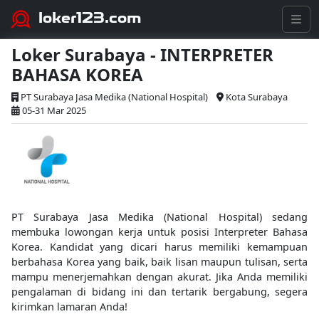
loker123.com
Loker Surabaya - INTERPRETER
BAHASA KOREA
PT Surabaya Jasa Medika (National Hospital)
Kota Surabaya
05-31 Mar 2025
PT Surabaya Jasa Medika (National Hospital) sedang
membuka lowongan kerja untuk posisi Interpreter Bahasa
Korea. Kandidat yang dicari harus memiliki kemampuan
berbahasa Korea yang baik, baik lisan maupun tulisan, serta
mampu menerjemahkan dengan akurat. Jika Anda memiliki
pengalaman di bidang ini dan tertarik bergabung, segera
kirimkan lamaran Anda!