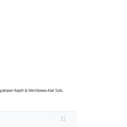
erpakaian Rapih & Membawa Alat Tulis.