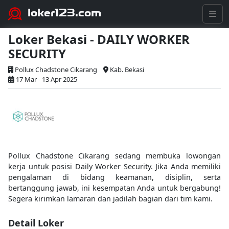
loker123.com
Loker Bekasi - DAILY WORKER
SECURITY
Pollux Chadstone Cikarang
Kab. Bekasi
17 Mar - 13 Apr 2025
Pollux Chadstone Cikarang sedang membuka lowongan
kerja untuk posisi Daily Worker Security. Jika Anda memiliki
pengalaman di bidang keamanan, disiplin, serta
bertanggung jawab, ini kesempatan Anda untuk bergabung!
Segera kirimkan lamaran dan jadilah bagian dari tim kami.
Detail Loker