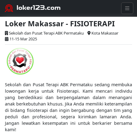
loker123.com
Loker Makassar - FISIOTERAPI
Sekolah dan Pusat Terapi ABK Permataku
Kota Makassar
11-15 Mar 2025
Sekolah dan Pusat Terapi ABK Permataku sedang membuka
lowongan kerja untuk Fisioterapi. Kami mencari individu
yang berdedikasi dan berpengalaman dalam menangani
anak berkebutuhan khusus. Jika Anda memiliki keterampilan
di bidang fisioterapi dan ingin bergabung dengan tim yang
peduli dan profesional, segera kirimkan lamaran Anda.
Jangan lewatkan kesempatan ini untuk berkarier bersama
kami!