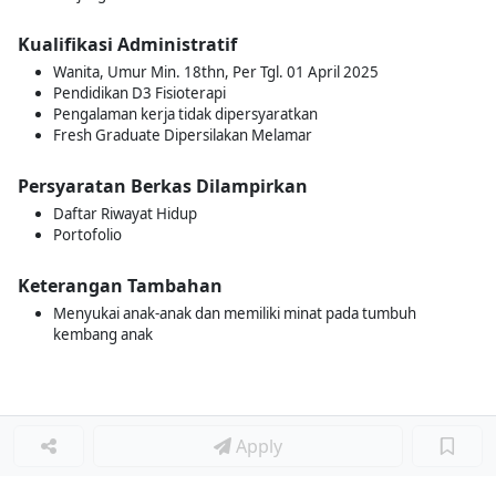
Kualifikasi Administratif
Wanita, Umur Min. 18thn, Per Tgl. 01 April 2025
Pendidikan D3 Fisioterapi
Pengalaman kerja tidak dipersyaratkan
Fresh Graduate Dipersilakan Melamar
Persyaratan Berkas Dilampirkan
Daftar Riwayat Hidup
Portofolio
Keterangan Tambahan
Menyukai anak-anak dan memiliki minat pada tumbuh
kembang anak
Apply