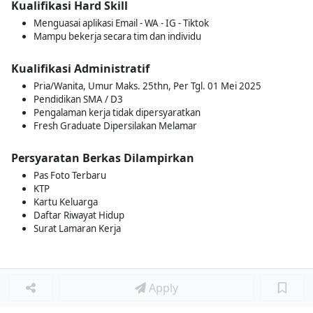
Kualifikasi Hard Skill
Menguasai aplikasi Email - WA - IG - Tiktok
Mampu bekerja secara tim dan individu
Kualifikasi Administratif
Pria/Wanita, Umur Maks. 25thn, Per Tgl. 01 Mei 2025
Pendidikan SMA / D3
Pengalaman kerja tidak dipersyaratkan
Fresh Graduate Dipersilakan Melamar
Persyaratan Berkas Dilampirkan
Pas Foto Terbaru
KTP
Kartu Keluarga
Daftar Riwayat Hidup
Surat Lamaran Kerja
Apply