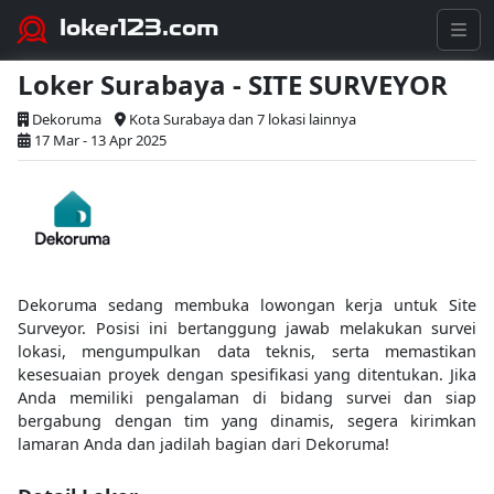
loker123.com
Loker Surabaya - SITE SURVEYOR
Dekoruma
Kota Surabaya dan 7 lokasi lainnya
17 Mar - 13 Apr 2025
Dekoruma sedang membuka lowongan kerja untuk Site
Surveyor. Posisi ini bertanggung jawab melakukan survei
lokasi, mengumpulkan data teknis, serta memastikan
kesesuaian proyek dengan spesifikasi yang ditentukan. Jika
Anda memiliki pengalaman di bidang survei dan siap
bergabung dengan tim yang dinamis, segera kirimkan
lamaran Anda dan jadilah bagian dari Dekoruma!