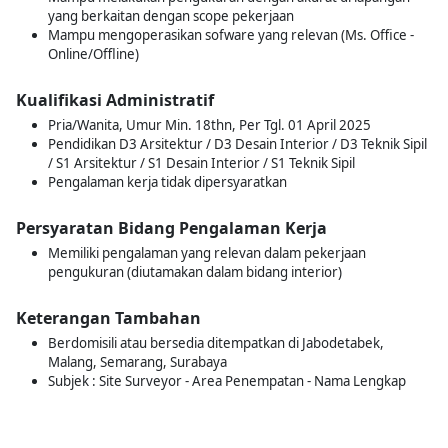
yang berkaitan dengan scope pekerjaan
Mampu mengoperasikan sofware yang relevan (Ms. Office -
Online/Offline)
Kualifikasi Administratif
Pria/Wanita, Umur Min. 18thn, Per Tgl. 01 April 2025
Pendidikan D3 Arsitektur / D3 Desain Interior / D3 Teknik Sipil
/ S1 Arsitektur / S1 Desain Interior / S1 Teknik Sipil
Pengalaman kerja tidak dipersyaratkan
Persyaratan Bidang Pengalaman Kerja
Memiliki pengalaman yang relevan dalam pekerjaan
pengukuran (diutamakan dalam bidang interior)
Keterangan Tambahan
Berdomisili atau bersedia ditempatkan di Jabodetabek,
Malang, Semarang, Surabaya
Subjek : Site Surveyor - Area Penempatan - Nama Lengkap