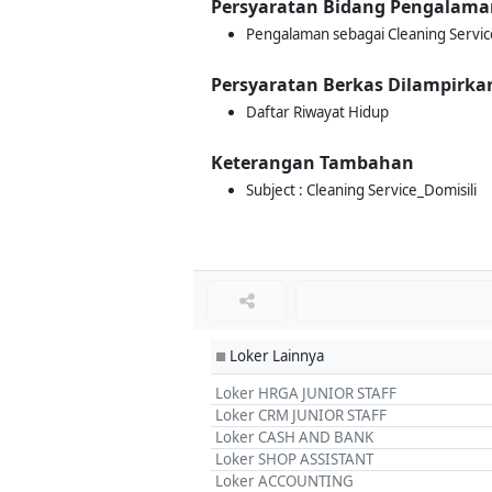
Persyaratan Bidang Pengalama
Pengalaman sebagai Cleaning Servic
Persyaratan Berkas Dilampirka
Daftar Riwayat Hidup
Keterangan Tambahan
Subject : Cleaning Service_Domisili
Loker Lainnya
■
Loker HRGA JUNIOR STAFF
Loker CRM JUNIOR STAFF
Loker CASH AND BANK
Loker SHOP ASSISTANT
Loker ACCOUNTING