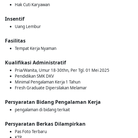
Hak Cuti Karyawan
Insentif
Uang Lembur
Fasilitas
Tempat Kerja Nyaman
Kualifikasi Administratif
Pria/Wanita, Umur 18-30thn, Per Tgl. 01 Mei 2025
Pendidikan SMK DKV
Minimal Pengalaman Kerja 1 Tahun
Fresh Graduate Dipersilakan Melamar
Persyaratan Bidang Pengalaman Kerja
pengalaman di bidang terkait
Persyaratan Berkas Dilampirkan
Pas Foto Terbaru
KTP