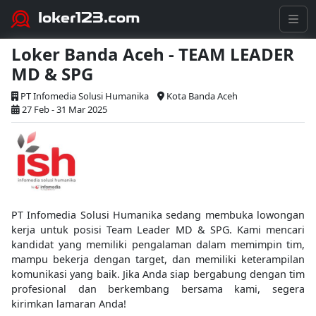
loker123.com
Loker Banda Aceh - TEAM LEADER
MD & SPG
PT Infomedia Solusi Humanika
Kota Banda Aceh
27 Feb - 31 Mar 2025
PT Infomedia Solusi Humanika sedang membuka lowongan
kerja untuk posisi Team Leader MD & SPG. Kami mencari
kandidat yang memiliki pengalaman dalam memimpin tim,
mampu bekerja dengan target, dan memiliki keterampilan
komunikasi yang baik. Jika Anda siap bergabung dengan tim
profesional dan berkembang bersama kami, segera
kirimkan lamaran Anda!