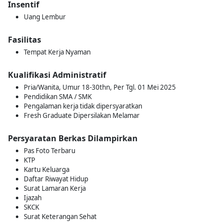
Insentif
Uang Lembur
Fasilitas
Tempat Kerja Nyaman
Kualifikasi Administratif
Pria/Wanita, Umur 18-30thn, Per Tgl. 01 Mei 2025
Pendidikan SMA / SMK
Pengalaman kerja tidak dipersyaratkan
Fresh Graduate Dipersilakan Melamar
Persyaratan Berkas Dilampirkan
Pas Foto Terbaru
KTP
Kartu Keluarga
Daftar Riwayat Hidup
Surat Lamaran Kerja
Ijazah
SKCK
Surat Keterangan Sehat