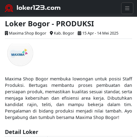
loker123.com
Loker Bogor - PRODUKSI
Maxima Shop Bogor
Kab. Bogor
15 Apr - 14 Mei 2025
Maxima Shop Bogor membuka lowongan untuk posisi Staff
Produksi. Bertugas membantu proses pembuatan dan
persiapan produk, memastikan kualitas sesuai standar, serta
menjaga kebersihan dan efisiensi area kerja. Dibutuhkan
kandidat rajin, teliti, dan mampu bekerja dalam tim.
Pengalaman di bidang produksi menjadi nilai tambah. Ayo
bergabung dan tumbuh bersama Maxima Shop Bogor!
Detail Loker