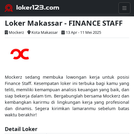
loker123.com
Loker Makassar - FINANCE STAFF
Mockerz
Kota Makassar
13 Apr - 11 Mei 2025
Mockerz sedang membuka lowongan kerja untuk posisi
Finance Staff. Kesempatan loker ini terbuka bagi kamu yang
teliti, memiliki kemampuan analisis keuangan yang baik, dan
siap bekerja dalam tim. Bergabunglah bersama Mockerz dan
kembangkan karirmu di lingkungan kerja yang profesional
dan dinamis. Segera kirimkan lamaranmu sebelum batas
waktu berakhir!
Detail Loker