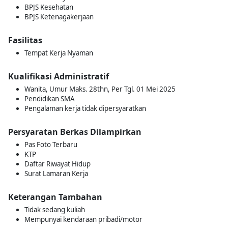
BPJS Kesehatan
BPJS Ketenagakerjaan
Fasilitas
Tempat Kerja Nyaman
Kualifikasi Administratif
Wanita, Umur Maks. 28thn, Per Tgl. 01 Mei 2025
Pendidikan SMA
Pengalaman kerja tidak dipersyaratkan
Persyaratan Berkas Dilampirkan
Pas Foto Terbaru
KTP
Daftar Riwayat Hidup
Surat Lamaran Kerja
Keterangan Tambahan
Tidak sedang kuliah
Mempunyai kendaraan pribadi/motor