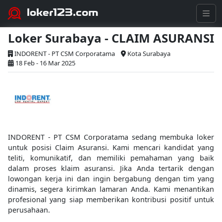
loker123.com
Loker Surabaya - CLAIM ASURANSI
INDORENT - PT CSM Corporatama
Kota Surabaya
18 Feb - 16 Mar 2025
INDORENT - PT CSM Corporatama sedang membuka loker
untuk posisi Claim Asuransi. Kami mencari kandidat yang
teliti, komunikatif, dan memiliki pemahaman yang baik
dalam proses klaim asuransi. Jika Anda tertarik dengan
lowongan kerja ini dan ingin bergabung dengan tim yang
dinamis, segera kirimkan lamaran Anda. Kami menantikan
profesional yang siap memberikan kontribusi positif untuk
perusahaan.