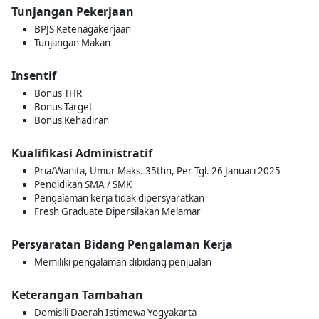
Tunjangan Pekerjaan
BPJS Ketenagakerjaan
Tunjangan Makan
Insentif
Bonus THR
Bonus Target
Bonus Kehadiran
Kualifikasi Administratif
Pria/Wanita, Umur Maks. 35thn, Per Tgl. 26 Januari 2025
Pendidikan SMA / SMK
Pengalaman kerja tidak dipersyaratkan
Fresh Graduate Dipersilakan Melamar
Persyaratan Bidang Pengalaman Kerja
Memiliki pengalaman dibidang penjualan
Keterangan Tambahan
Domisili Daerah Istimewa Yogyakarta