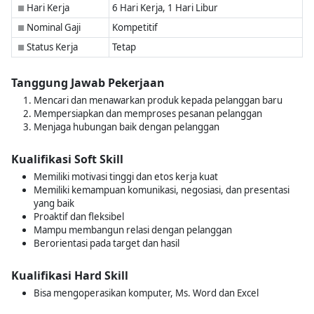
Hari Kerja
6 Hari Kerja, 1 Hari Libur
■
Nominal Gaji
Kompetitif
■
Status Kerja
Tetap
■
Tanggung Jawab Pekerjaan
Mencari dan menawarkan produk kepada pelanggan baru
Mempersiapkan dan memproses pesanan pelanggan
Menjaga hubungan baik dengan pelanggan
Kualifikasi Soft Skill
Memiliki motivasi tinggi dan etos kerja kuat
Memiliki kemampuan komunikasi, negosiasi, dan presentasi
yang baik
Proaktif dan fleksibel
Mampu membangun relasi dengan pelanggan
Berorientasi pada target dan hasil
Kualifikasi Hard Skill
Bisa mengoperasikan komputer, Ms. Word dan Excel