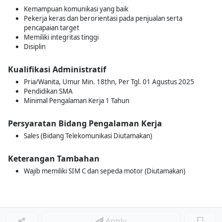
Kemampuan komunikasi yang baik
Pekerja keras dan berorientasi pada penjualan serta
pencapaian target
Memiliki integritas tinggi
Disiplin
Kualifikasi Administratif
Pria/Wanita, Umur Min. 18thn, Per Tgl. 01 Agustus 2025
Pendidikan SMA
Minimal Pengalaman Kerja 1 Tahun
Persyaratan Bidang Pengalaman Kerja
Sales (Bidang Telekomunikasi Diutamakan)
Keterangan Tambahan
Wajib memiliki SIM C dan sepeda motor (Diutamakan)
Apply