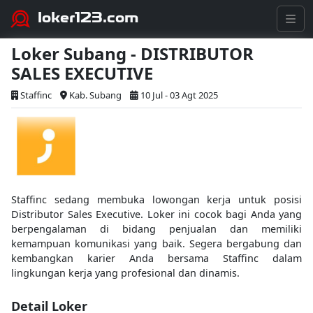
loker123.com
Loker Subang - DISTRIBUTOR
SALES EXECUTIVE
Staffinc
Kab. Subang
10 Jul - 03 Agt 2025
Staffinc sedang membuka lowongan kerja untuk posisi
Distributor Sales Executive. Loker ini cocok bagi Anda yang
berpengalaman di bidang penjualan dan memiliki
kemampuan komunikasi yang baik. Segera bergabung dan
kembangkan karier Anda bersama Staffinc dalam
lingkungan kerja yang profesional dan dinamis.
Detail Loker