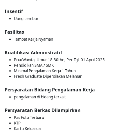
Insentif
Uang Lembur
Fasilitas
Tempat Kerja Nyaman
Kualifikasi Administratif
Pria/Wanita, Umur 18-30thn, Per Tgl. 01 April 2025
Pendidikan SMA / SMK
Minimal Pengalaman Kerja 1 Tahun
Fresh Graduate Dipersilakan Melamar
Persyaratan Bidang Pengalaman Kerja
pengalaman di bidang terkait
Persyaratan Berkas Dilampirkan
Pas Foto Terbaru
KTP
Kartu Keluarga