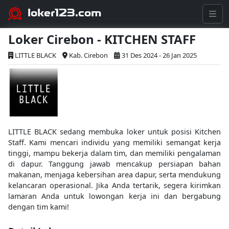
loker123.com
Loker Cirebon - KITCHEN STAFF
LITTLE BLACK
Kab. Cirebon
31 Des 2024 - 26 Jan 2025
LITTLE BLACK sedang membuka loker untuk posisi Kitchen
Staff. Kami mencari individu yang memiliki semangat kerja
tinggi, mampu bekerja dalam tim, dan memiliki pengalaman
di dapur. Tanggung jawab mencakup persiapan bahan
makanan, menjaga kebersihan area dapur, serta mendukung
kelancaran operasional. Jika Anda tertarik, segera kirimkan
lamaran Anda untuk lowongan kerja ini dan bergabung
dengan tim kami!