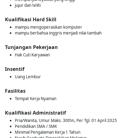
jujur dan teliti
Kualifikasi Hard Skill
mampu mengoperasikan komputer
mampu berbahsa inggris menjadi nilai tambah
Tunjangan Pekerjaan
Hak Cuti Karyawan
Insentif
Uang Lembur
Fasilitas
Tempat Kerja Nyaman
Kualifikasi Administratif
Pria/Wanita, Umur Maks. 30thn, Per Tgl. 01 April 2025
Pendidikan SMA / SMK
Minimal Pengalaman Kerja 1 Tahun