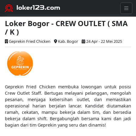
loker123.com
Loker Bogor - CREW OUTLET ( SMA
/ K )
Geprekin Fried Chicken
Kab. Bogor
24 Apr - 22 Mei 2025
Geprekin Fried Chicken membuka lowongan untuk posisi
Crew Outlet Staff. Bertugas melayani pelanggan, mengolah
pesanan, menjaga kebersihan outlet, dan memastikan
operasional harian berjalan lancar. Kandidat diutamakan
ramah, cekatan, mampu bekerja dalam tim, dan bersedia
bekerja dalam shift. Bergabunglah bersama kami dan jadi
bagian dari tim Geprekin yang seru dan dinamis!