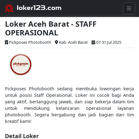
loker123.com
Loker Aceh Barat - STAFF
OPERASIONAL
Pickposes Photobooth
Kab. Aceh Barat
07-31 Jul 2025
Pickposes Photobooth sedang membuka lowongan kerja
untuk posisi Staff Operasional. Loker ini cocok bagi Anda
yang aktif, bertanggung jawab, dan siap bekerja dalam tim
untuk mendukung kelancaran operasional layanan
photobooth. Segera bergabung dan jadi bagian dari tim
kreatif kami!
Detail Loker