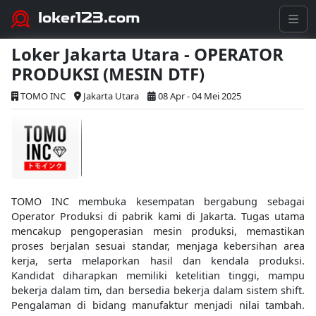
loker123.com
Loker Jakarta Utara - OPERATOR
PRODUKSI (MESIN DTF)
TOMO INC
Jakarta Utara
08 Apr - 04 Mei 2025
TOMO INC membuka kesempatan bergabung sebagai
Operator Produksi di pabrik kami di Jakarta. Tugas utama
mencakup pengoperasian mesin produksi, memastikan
proses berjalan sesuai standar, menjaga kebersihan area
kerja, serta melaporkan hasil dan kendala produksi.
Kandidat diharapkan memiliki ketelitian tinggi, mampu
bekerja dalam tim, dan bersedia bekerja dalam sistem shift.
Pengalaman di bidang manufaktur menjadi nilai tambah.