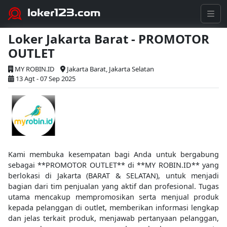
loker123.com
Loker Jakarta Barat - PROMOTOR
OUTLET
MY ROBIN.ID
Jakarta Barat, Jakarta Selatan
13 Agt - 07 Sep 2025
Kami membuka kesempatan bagi Anda untuk bergabung
sebagai **PROMOTOR OUTLET** di **MY ROBIN.ID** yang
berlokasi di Jakarta (BARAT & SELATAN), untuk menjadi
bagian dari tim penjualan yang aktif dan profesional. Tugas
utama mencakup mempromosikan serta menjual produk
kepada pelanggan di outlet, memberikan informasi lengkap
dan jelas terkait produk, menjawab pertanyaan pelanggan,