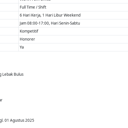
Full Time / Shift
6 Hari Kerja, 1 Hari Libur Weekend
Jam 08:00-17:00, Hari Senin-Sabtu
Kompetitif
Honorer
Ya
g Lebak Bulus
ar
gl. 01 Agustus 2025