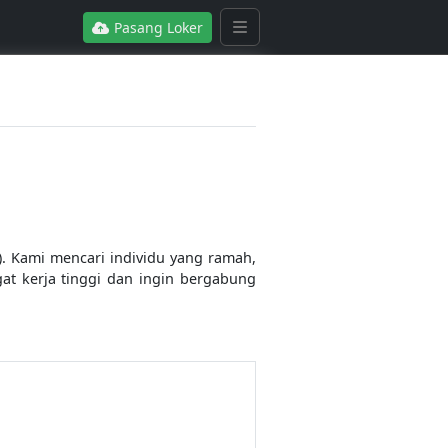
Pasang Loker
. Kami mencari individu yang ramah,
at kerja tinggi dan ingin bergabung