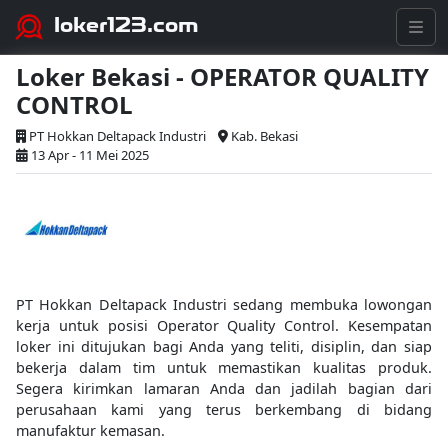
loker123.com
Loker Bekasi - OPERATOR QUALITY
CONTROL
PT Hokkan Deltapack Industri
Kab. Bekasi
13 Apr - 11 Mei 2025
PT Hokkan Deltapack Industri sedang membuka lowongan
kerja untuk posisi Operator Quality Control. Kesempatan
loker ini ditujukan bagi Anda yang teliti, disiplin, dan siap
bekerja dalam tim untuk memastikan kualitas produk.
Segera kirimkan lamaran Anda dan jadilah bagian dari
perusahaan kami yang terus berkembang di bidang
manufaktur kemasan.