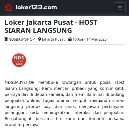
loker123.com
Loker Jakarta Pusat - HOST
SIARAN LANGSUNG
NDSBABYSHOP
Jakarta Pusat
16 Apr - 14 Mei 2025
NDSBABYSHOP membuka lowongan untuk posisi Host
Siaran Langsung! Kami mencari pribadi yang komunikatif,
percaya diri di depan kamera, dan memiliki minat di bidang
penjualan online. Tugas utama meliputi memandu siaran
langsung produk bayi dan anak, menjawab pertanyaan
pelanggan, serta meningkatkan interaksi dan penjualan.
Bergabunglah bersama tim kami dan tumbuh bersama
brand terpercaya!