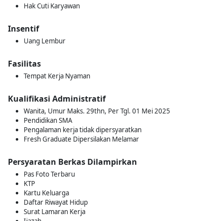
Hak Cuti Karyawan
Insentif
Uang Lembur
Fasilitas
Tempat Kerja Nyaman
Kualifikasi Administratif
Wanita, Umur Maks. 29thn, Per Tgl. 01 Mei 2025
Pendidikan SMA
Pengalaman kerja tidak dipersyaratkan
Fresh Graduate Dipersilakan Melamar
Persyaratan Berkas Dilampirkan
Pas Foto Terbaru
KTP
Kartu Keluarga
Daftar Riwayat Hidup
Surat Lamaran Kerja