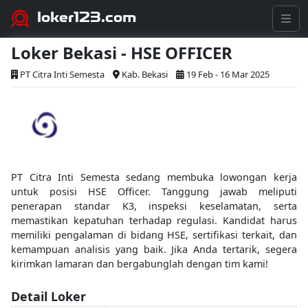
loker123.com
Loker Bekasi - HSE OFFICER
PT Citra Inti Semesta
Kab. Bekasi
19 Feb - 16 Mar 2025
PT Citra Inti Semesta sedang membuka lowongan kerja
untuk posisi HSE Officer. Tanggung jawab meliputi
penerapan standar K3, inspeksi keselamatan, serta
memastikan kepatuhan terhadap regulasi. Kandidat harus
memiliki pengalaman di bidang HSE, sertifikasi terkait, dan
kemampuan analisis yang baik. Jika Anda tertarik, segera
kirimkan lamaran dan bergabunglah dengan tim kami!
Detail Loker