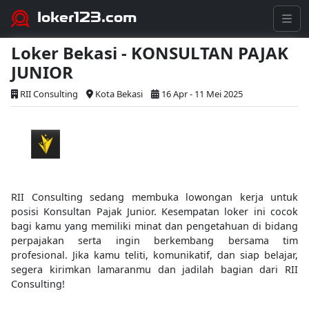
loker123.com
Loker Bekasi - KONSULTAN PAJAK
JUNIOR
RII Consulting
Kota Bekasi
16 Apr - 11 Mei 2025
RII Consulting sedang membuka lowongan kerja untuk
posisi Konsultan Pajak Junior. Kesempatan loker ini cocok
bagi kamu yang memiliki minat dan pengetahuan di bidang
perpajakan serta ingin berkembang bersama tim
profesional. Jika kamu teliti, komunikatif, dan siap belajar,
segera kirimkan lamaranmu dan jadilah bagian dari RII
Consulting!