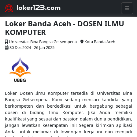
loker123.com
Loker Banda Aceh - DOSEN ILMU
KOMPUTER
Universitas Bina Bangsa Getsempena
Kota Banda Aceh
30 Des 2024 - 26 Jan 2025
Loker Dosen Ilmu Komputer tersedia di Universitas Bina
Bangsa Getsempena. Kami sedang mencari kandidat yang
berkompeten dan berdedikasi untuk bergabung sebagai
dosen di bidang Ilmu Komputer. Jika Anda memiliki
kualifikasi yang sesuai dan passion dalam dunia pendidikan,
jangan lewatkan kesempatan ini! Segera kirimkan aplikasi
Anda untuk melamar di lowongan kerja ini dan menjadi