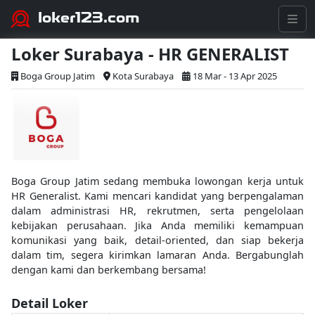
loker123.com
Loker Surabaya - HR GENERALIST
Boga Group Jatim
Kota Surabaya
18 Mar - 13 Apr 2025
Boga Group Jatim sedang membuka lowongan kerja untuk
HR Generalist. Kami mencari kandidat yang berpengalaman
dalam administrasi HR, rekrutmen, serta pengelolaan
kebijakan perusahaan. Jika Anda memiliki kemampuan
komunikasi yang baik, detail-oriented, dan siap bekerja
dalam tim, segera kirimkan lamaran Anda. Bergabunglah
dengan kami dan berkembang bersama!
Detail Loker