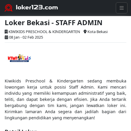
loker123.com
Loker Bekasi - STAFF ADMIN
KIWIKIDS PRESCHOOL & KINDERGARTEN
Kota Bekasi
08 Jan - 02 Feb 2025
Kiwikids Preschool & Kindergarten sedang membuka
lowongan kerja untuk posisi Staff Admin. Kami mencari
individu yang memiliki kemampuan administratif yang baik,
teliti, dan dapat bekerja dengan efisien. Jika Anda tertarik
bergabung dengan tim kami, jangan lewatkan loker ini.
Kirimkan lamaran Anda segera dan jadilah bagian dari
lingkungan pendidikan yang menyenangkan!