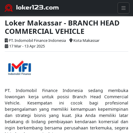
loker123.com
Loker Makassar - BRANCH HEAD
COMMERCIAL VEHICLE
PT. Indomobil Finance Indonesia
Kota Makassar
17 Mar - 13 Apr 2025
PT. Indomobil Finance Indonesia sedang membuka
lowongan kerja untuk posisi Branch Head Commercial
Vehicle. Kesempatan ini cocok bagi profesional
berpengalaman yang memiliki kemampuan kepemimpinan
dan strategi bisnis yang kuat. Jika Anda memiliki latar
belakang di bidang pembiayaan kendaraan komersial dan
ingin berkembang bersama perusahaan terkemuka, segera